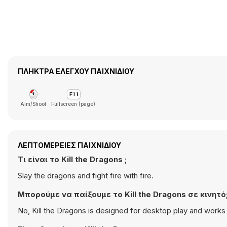
ΠΛΉΚΤΡΑ ΕΛΈΓΧΟΥ ΠΑΙΧΝΙΔΙΟΎ
Aim/Shoot
Fullscreen (page)
ΛΕΠΤΟΜΈΡΕΙΕΣ ΠΑΙΧΝΙΔΙΟΎ
Τι είναι το Kill the Dragons ;
Slay the dragons and fight fire with fire.
Μπορούμε να παίξουμε το Kill the Dragons σε κινητό
No, Kill the Dragons is designed for desktop play and work