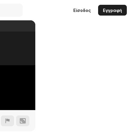
Είσοδος
Εγγραφή