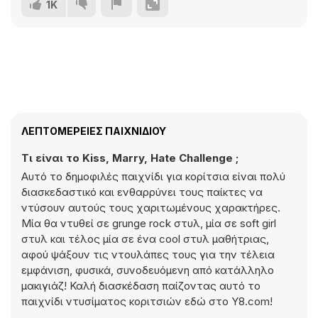
1K
ΛΕΠΤΟΜΈΡΕΙΕΣ ΠΑΙΧΝΙΔΙΟΎ
Τι είναι το Kiss, Marry, Hate Challenge ;
Αυτό το δημοφιλές παιχνίδι για κορίτσια είναι πολύ
διασκεδαστικό και ενθαρρύνει τους παίκτες να
ντύσουν αυτούς τους χαριτωμένους χαρακτήρες.
Μία θα ντυθεί σε grunge rock στυλ, μία σε soft girl
στυλ και τέλος μία σε ένα cool στυλ μαθήτριας,
αφού ψάξουν τις ντουλάπες τους για την τέλεια
εμφάνιση, φυσικά, συνοδευόμενη από κατάλληλο
μακιγιάζ! Καλή διασκέδαση παίζοντας αυτό το
παιχνίδι ντυσίματος κοριτσιών εδώ στο Y8.com!