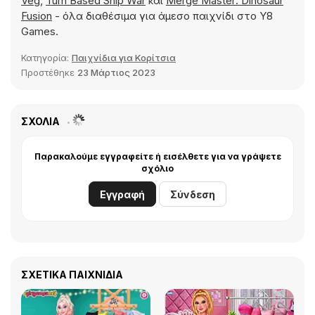
Veg
,
Turn Based Ship War
και
Merge Master: Dinosaur
Fusion
- όλα διαθέσιμα για άμεσο παιχνίδι στο Y8
Games.
Κατηγορία:
Παιχνίδια για Κορίτσια
Προστέθηκε
23 Μάρτιος 2023
ΣΧΌΛΙΑ
Παρακαλούμε εγγραφείτε ή εισέλθετε για να γράψετε
σχόλιο
Εγγραφή
Σύνδεση
ΣΧΕΤΙΚΆ ΠΑΙΧΝΊΔΙΑ