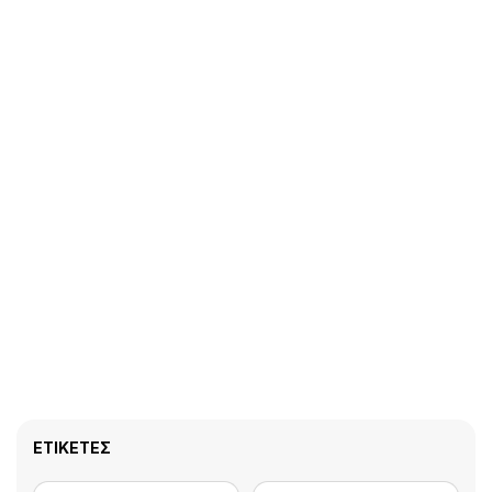
ΕΤΙΚΈΤΕΣ