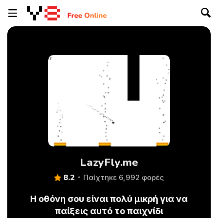
LazyFly.me
8.2
Παίχτηκε 6,992 φορές
Η οθόνη σου είναι πολύ μικρή για να
παίξεις αυτό το παιχνίδι