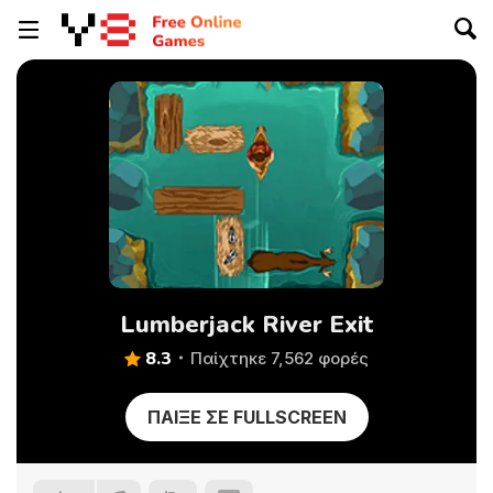
Lumberjack River Exit
8.3
Παίχτηκε 7,562 φορές
ΠΑΊΞΕ ΣΕ FULLSCREEN