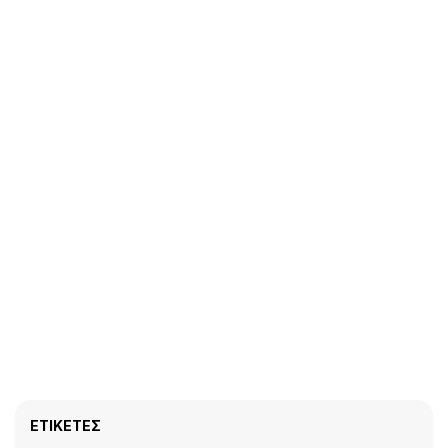
ΕΤΙΚΈΤΕΣ