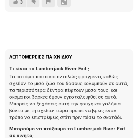
3
ΛΕΠΤΟΜΈΡΕΙΕΣ ΠΑΙΧΝΙΔΙΟΎ
Τι είναι το Lumberjack River Exit ;
Τα ποτάμια που είναι εντελώς φραγμένα, καθώς
σχεδόν τα μισά ζώα του δάσους κολυμπούν σε αυτά,
τα περισσότερα δέντρα πέφτουν μέσα τους, και
ακόμα και βάρκες έχουν εγκαταλειφθεί σε αυτά.
Μπορείς να ξεχάσεις αυτή την ήσυχη και γαλήνια
βόλτα με τη σχεδία· τώρα πρέπει να βρεις έναν
τρόπο να επιστρέψεις σπίτι πριν πέσει το σκοτάδι.
Μπορούμε να παίξουμε το Lumberjack River Exit
σε κινητό;