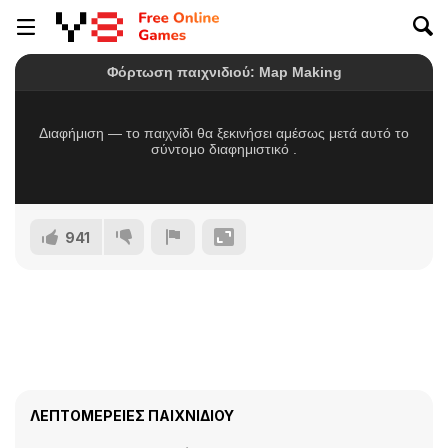
941
ΛΕΠΤΟΜΈΡΕΙΕΣ ΠΑΙΧΝΙΔΙΟΎ