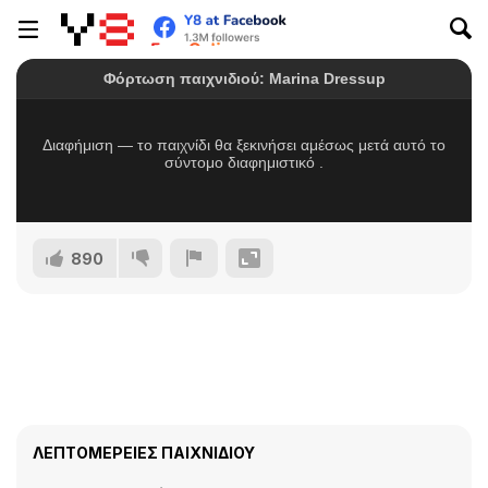
890
ΛΕΠΤΟΜΈΡΕΙΕΣ ΠΑΙΧΝΙΔΙΟΎ