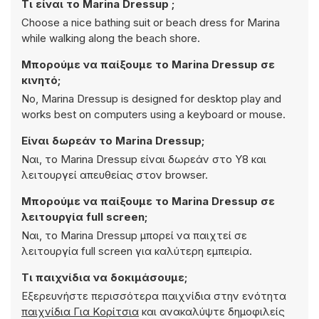
Τι είναι το Marina Dressup ;
Choose a nice bathing suit or beach dress for Marina
while walking along the beach shore.
Μπορούμε να παίξουμε το Marina Dressup σε
κινητό;
No, Marina Dressup is designed for desktop play and
works best on computers using a keyboard or mouse.
Είναι δωρεάν το Marina Dressup;
Ναι, το Marina Dressup είναι δωρεάν στο Y8 και
λειτουργεί απευθείας στον browser.
Μπορούμε να παίξουμε το Marina Dressup σε
λειτουργία full screen;
Ναι, το Marina Dressup μπορεί να παιχτεί σε
λειτουργία full screen για καλύτερη εμπειρία.
Τι παιχνίδια να δοκιμάσουμε;
Εξερευνήστε περισσότερα παιχνίδια στην ενότητα
παιχνίδια Για Kορίτσια
και ανακαλύψτε δημοφιλείς