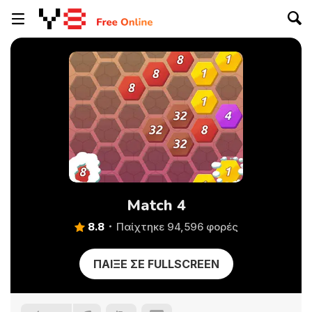
Match 4
8.8
Παίχτηκε 94,596 φορές
ΠΑΊΞΕ ΣΕ FULLSCREEN