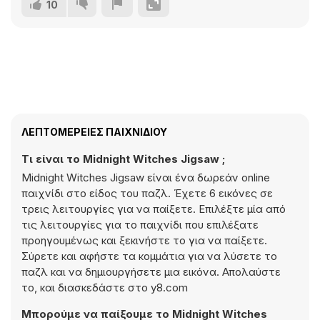
10
ΛΕΠΤΟΜΈΡΕΙΕΣ ΠΑΙΧΝΙΔΙΟΎ
Τι είναι το Midnight Witches Jigsaw ;
Midnight Witches Jigsaw είναι ένα δωρεάν online
παιχνίδι στο είδος του παζλ. Έχετε 6 εικόνες σε
τρεις λειτουργίες για να παίξετε. Επιλέξτε μία από
τις λειτουργίες για το παιχνίδι που επιλέξατε
προηγουμένως και ξεκινήστε το για να παίξετε.
Σύρετε και αφήστε τα κομμάτια για να λύσετε το
παζλ και να δημιουργήσετε μια εικόνα. Απολαύστε
το, και διασκεδάστε στο y8.com
Μπορούμε να παίξουμε το Midnight Witches