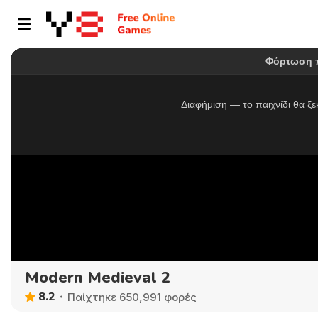
Modern Medieval 2
8.2
Παίχτηκε 650,991 φορές