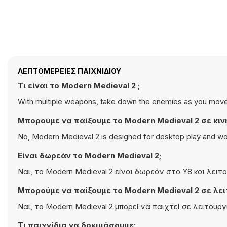
ΛΕΠΤΟΜΈΡΕΙΕΣ ΠΑΙΧΝΙΔΙΟΎ
Τι είναι το Modern Medieval 2 ;
With multiple weapons, take down the enemies as you move in 
Μπορούμε να παίξουμε το Modern Medieval 2 σε κιν
No, Modern Medieval 2 is designed for desktop play and w
Είναι δωρεάν το Modern Medieval 2;
Ναι, το Modern Medieval 2 είναι δωρεάν στο Y8 και λειτ
Μπορούμε να παίξουμε το Modern Medieval 2 σε λειτ
Ναι, το Modern Medieval 2 μπορεί να παιχτεί σε λειτουργί
Τι παιχνίδια να δοκιμάσουμε;