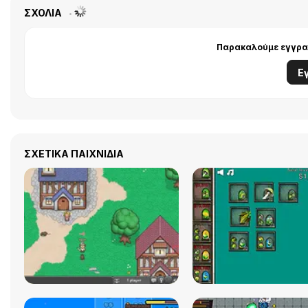
ΣΧΌΛΙΑ
Παρακαλούμε εγγραφ
Ε
ΣΧΕΤΙΚΆ ΠΑΙΧΝΊΔΙΑ