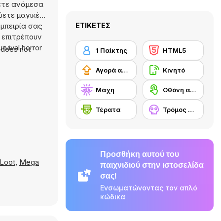
ξετε ανάμεσα
ύετε μαγικές
μπειρία σας
ΕΤΙΚΈΤΕΣ
 επιτρέπουν
vival horror
 does not
1 Παίκτης
HTML5
Αγορά αναβαθμίσεων εξοπλισμού
Κινητό
Μάχη
Οθόνη αφής
Τέρατα
Τρόμος Επιβίωσης
Προσθήκη αυτού του
Loot
,
Mega
παιχνιδιού στην ιστοσελίδα
σας!
Ενσωματώνοντας τον απλό
κώδικα