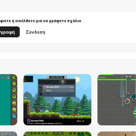
είτε ή εισέλθετε για να γράψετε σχόλιο
γγραφή
Σύνδεση