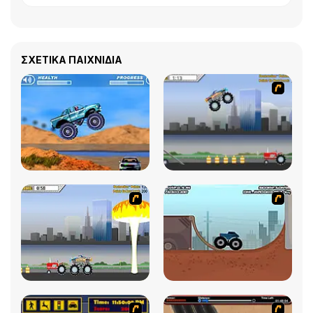
ΣΧΕΤΙΚΆ ΠΑΙΧΝΊΔΙΑ