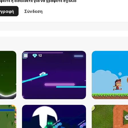
είτε ή εισέλθετε για να γράψετε σχόλιο
γγραφή
Σύνδεση