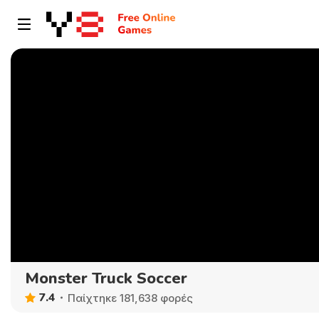
Monster Truck Soccer
7.4
Παίχτηκε 181,638 φορές