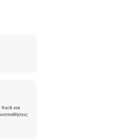
truck και
προσπαθήσεις