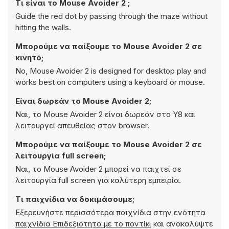
Τι είναι το Mouse Avoider 2 ;
Guide the red dot by passing through the maze without
hitting the walls.
Μπορούμε να παίξουμε το Mouse Avoider 2 σε
κινητό;
No, Mouse Avoider 2 is designed for desktop play and
works best on computers using a keyboard or mouse.
Είναι δωρεάν το Mouse Avoider 2;
Ναι, το Mouse Avoider 2 είναι δωρεάν στο Y8 και
λειτουργεί απευθείας στον browser.
Μπορούμε να παίξουμε το Mouse Avoider 2 σε
λειτουργία full screen;
Ναι, το Mouse Avoider 2 μπορεί να παιχτεί σε
λειτουργία full screen για καλύτερη εμπειρία.
Τι παιχνίδια να δοκιμάσουμε;
Εξερευνήστε περισσότερα παιχνίδια στην ενότητα
παιχνίδια Επιδεξιότητα με το ποντίκι
και ανακαλύψτε