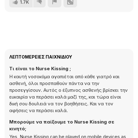
1.7K
ΛΕΠΤΟΜΈΡΕΙΕΣ ΠΑΙΧΝΙΔΙΟΎ
Τι είναι το Nurse Kissing ;
Η καυτή νοσοκόμα αγαπιέται από κάθε γιατρό και
ασθενή, όλοι προσπαθούν πάντα να την
προσεγγίσουν. Αυτός ο έξυπνος ασθενής βρίσκει την
ευκαιρία να περάσει καλά μαζί της, και τώρα είναι
δική σου δουλειά να τον βοηθήσεις. Και να τον
αφήσεις να περάσει καλά.
Μπορούμε να παίξουμε το Nurse Kissing σε
κινητό;
Yes, Nurse Kissing can be played on mobile devices as