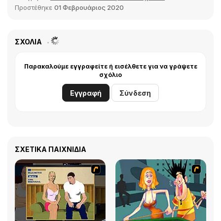
Προστέθηκε
01 Φεβρουάριος 2020
ΣΧΌΛΙΑ
Παρακαλούμε εγγραφείτε ή εισέλθετε για να γράψετε
σχόλιο
Εγγραφή
Σύνδεση
ΣΧΕΤΙΚΆ ΠΑΙΧΝΊΔΙΑ