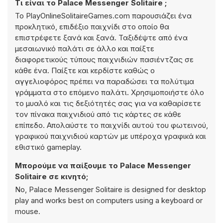
Τι είναι το Palace Messenger Solitaire ;
Το PlayOnlineSolitaireGames.com παρουσιάζει ένα
προκλητικό, επιδέξιο παιχνίδι στο οποίο θα
επιστρέφετε ξανά και ξανά. Ταξιδέψτε από ένα
μεσαιωνικό παλάτι σε άλλο και παίξτε
διαφορετικούς τύπους παιχνιδιών πασιέντζας σε
κάθε ένα. Παίξτε και κερδίστε καθώς ο
αγγελιοφόρος πρέπει να παραδώσει τα πολύτιμα
γράμματα στο επόμενο παλάτι. Χρησιμοποιήστε όλο
το μυαλό και τις δεξιότητές σας για να καθαρίσετε
τον πίνακα παιχνιδιού από τις κάρτες σε κάθε
επίπεδο. Απολαύστε το παιχνίδι αυτού του φωτεινού,
γραφικού παιχνιδιού καρτών με υπέροχα γραφικά και
εθιστικό gameplay.
Μπορούμε να παίξουμε το Palace Messenger
Solitaire σε κινητό;
No, Palace Messenger Solitaire is designed for desktop
play and works best on computers using a keyboard or
mouse.