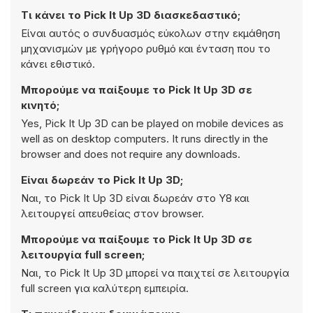
Τι κάνει το Pick It Up 3D διασκεδαστικό;
Είναι αυτός ο συνδυασμός εύκολων στην εκμάθηση
μηχανισμών με γρήγορο ρυθμό και ένταση που το
κάνει εθιστικό.
Μπορούμε να παίξουμε το Pick It Up 3D σε
κινητό;
Yes, Pick It Up 3D can be played on mobile devices as
well as on desktop computers. It runs directly in the
browser and does not require any downloads.
Είναι δωρεάν το Pick It Up 3D;
Ναι, το Pick It Up 3D είναι δωρεάν στο Y8 και
λειτουργεί απευθείας στον browser.
Μπορούμε να παίξουμε το Pick It Up 3D σε
λειτουργία full screen;
Ναι, το Pick It Up 3D μπορεί να παιχτεί σε λειτουργία
full screen για καλύτερη εμπειρία.