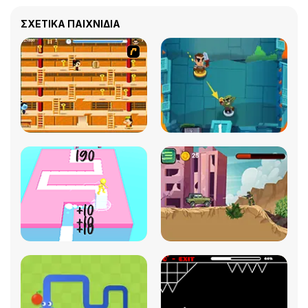
ΣΧΕΤΙΚΆ ΠΑΙΧΝΊΔΙΑ