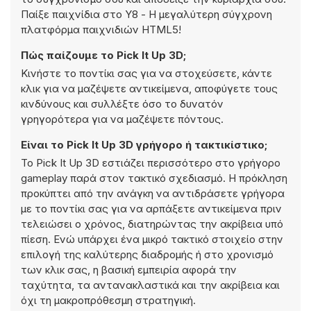
Παίξε παιχνίδια στο Y8 - Η μεγαλύτερη σύγχρονη
πλατφόρμα παιχνιδιών HTML5!
Πώς παίζουμε το Pick It Up 3D;
Κινήστε το ποντίκι σας για να στοχεύσετε, κάντε
κλικ για να μαζέψετε αντικείμενα, αποφύγετε τους
κινδύνους και συλλέξτε όσο το δυνατόν
γρηγορότερα για να μαζέψετε πόντους.
Είναι το Pick It Up 3D γρήγορο ή τακτικίστικο;
Το Pick It Up 3D εστιάζει περισσότερο στο γρήγορο
gameplay παρά στον τακτικό σχεδιασμό. Η πρόκληση
προκύπτει από την ανάγκη να αντιδράσετε γρήγορα
με το ποντίκι σας για να αρπάξετε αντικείμενα πριν
τελειώσει ο χρόνος, διατηρώντας την ακρίβεια υπό
πίεση. Ενώ υπάρχει ένα μικρό τακτικό στοιχείο στην
επιλογή της καλύτερης διαδρομής ή στο χρονισμό
των κλικ σας, η βασική εμπειρία αφορά την
ταχύτητα, τα αντανακλαστικά και την ακρίβεια και
όχι τη μακροπρόθεσμη στρατηγική.