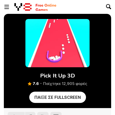
Pick It Up 3D
7.6
Παίχτηκε 12,905 φορές
ΠΑΊΞΕ ΣΕ FULLSCREEN