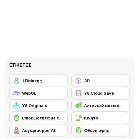
ΕΤΙΚΈΤΕΣ
1 Παίκτης
3D
WebGL
Y8 Cloud Save
Y8 Originals
Αντανακλαστικά
Επιδεξιότητα με το ποντίκι
Κινητό
Λογαριασμός Y8
Οθόνη αφής