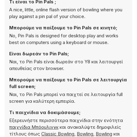
Τι είναι το Pin Pals ;
A nice, little, online flash version of bowling where you
play against a pin pal of your choice.
Μπορούμε να παίξουμε το Pin Pals σε κινητό;
No, Pin Pals is designed for desktop play and works
best on computers using a keyboard or mouse.
Είναι δωρεάν το Pin Pals;
Ναι, το Pin Pals είναι δωρεάν στο Y8 και λειτουργεί
απευθείας στον browser.
Μπορούμε να παίξουμε το Pin Pals σε λειτουργία
full screen;
Ναι, το Pin Pals μπορεί να παιχτεί σε λειτουργία full
screen για καλύτερη εμπειρία.
Τι παιχνίδια να δοκιμάσουμε;
Εξερευνήστε περισσότερα παιχνίδια στην ενότητα
παιχνίδια Μπόουλινγκ
και ανακαλύψτε δημοφιλείς
τίτλους όπως
Classic Bowling
,
Bowling
,
Bowling
και