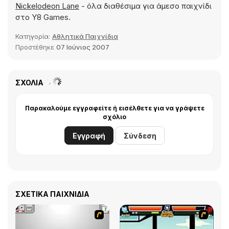
Nickelodeon Lane
- όλα διαθέσιμα για άμεσο παιχνίδι
στο Y8 Games.
Κατηγορία:
Αθλητικά Παιχνίδια
Προστέθηκε
07 Ιούνιος 2007
ΣΧΌΛΙΑ
Παρακαλούμε εγγραφείτε ή εισέλθετε για να γράψετε
σχόλιο
Εγγραφή
Σύνδεση
ΣΧΕΤΙΚΆ ΠΑΙΧΝΊΔΙΑ