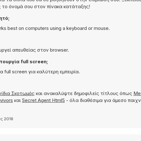
ς το όνομά σου στον πίνακα κατάταξης!
ητό;
orks best on computers using a keyboard or mouse.
ουργεί απευθείας στον browser.
ουργία full screen;
α full screen για καλύτερη εμπειρία.
νίδια Σκοτωμός
και ανακαλύψτε δημοφιλείς τίτλους όπως
Met
vivors
και
Secret Agent Html5
- όλα διαθέσιμα για άμεσο παιχν
ος 2018