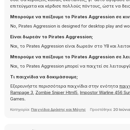
επιτεύγματα και κέρδισε πολλούς πόντους, ώστε να δει
Μπορούμε να παίξουμε το Pirates Aggression σε κιν
No, Pirates Aggression is designed for desktop play and w
Είναι δωρεάν το Pirates Aggression;
Ναι, το Pirates Aggression είναι δωρεάν στο Y8 και λειτ
Μπορούμε να παίξουμε το Pirates Aggression σε λειτ
Ναι, το Pirates Aggression μπορεί να παιχτεί σε λειτουργί
Τι παιχνίδια να δοκιμάσουμε;
Εξερευνήστε περισσότερα παιχνίδια στην ενότητα
παιχ
Rampage 3
,
Zombie Sniper Html5
,
Impostor Warline 456 Sur
Games.
Κατηγορία:
Παιχνίδια Δράσης και Μάχης
Προστέθηκε
20 Ιούνι