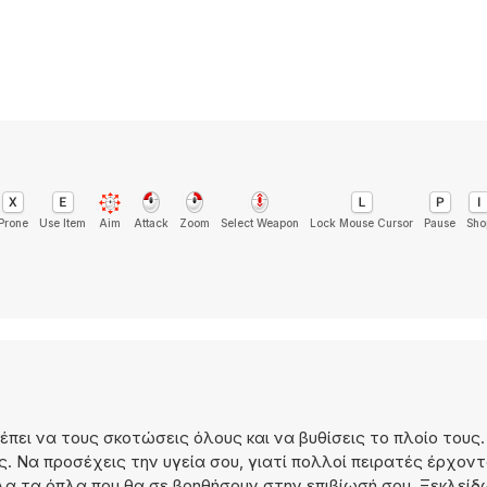
Prone
Use Item
Aim
Attack
Zoom
Select Weapon
Lock Mouse Cursor
Pause
Sho
έπει να τους σκοτώσεις όλους και να βυθίσεις το πλοίο τους.
εις. Να προσέχεις την υγεία σου, γιατί πολλοί πειρατές έρχο
όλα τα όπλα που θα σε βοηθήσουν στην επιβίωσή σου. Ξεκλεί