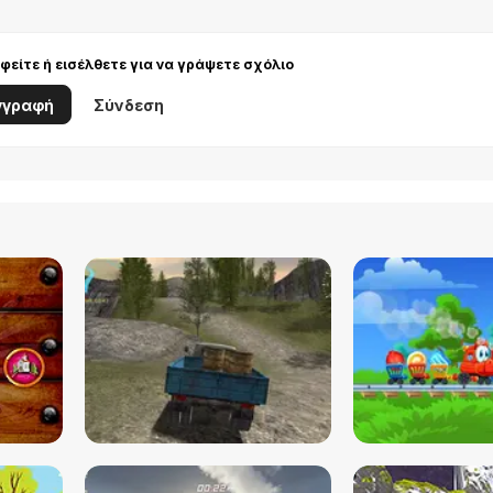
είτε ή εισέλθετε για να γράψετε σχόλιο
γγραφή
Σύνδεση