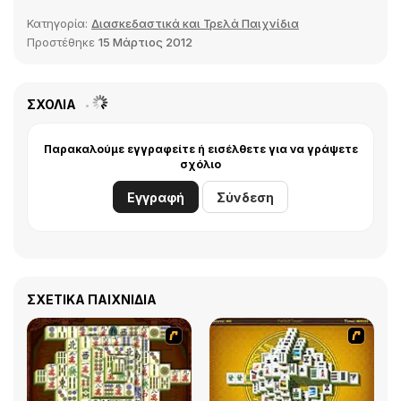
Κατηγορία:
Διασκεδαστικά και Τρελά Παιχνίδια
Προστέθηκε
15 Μάρτιος 2012
ΣΧΌΛΙΑ
Παρακαλούμε εγγραφείτε ή εισέλθετε για να γράψετε
σχόλιο
Εγγραφή
Σύνδεση
ΣΧΕΤΙΚΆ ΠΑΙΧΝΊΔΙΑ