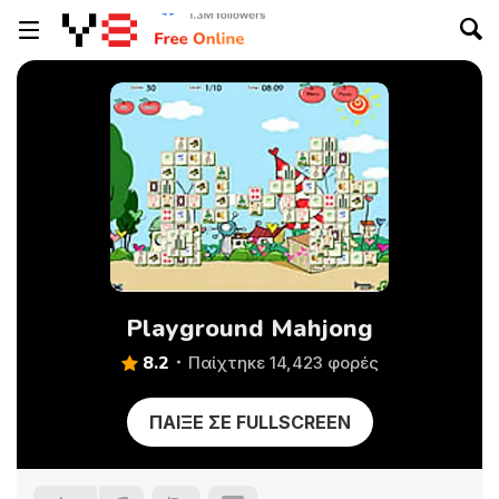
Playground Mahjong
8.2
Παίχτηκε 14,423 φορές
ΠΑΊΞΕ ΣΕ FULLSCREEN