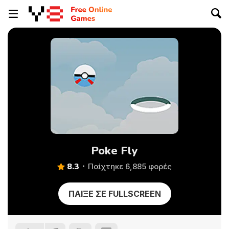
Poke Fly
8.3
Παίχτηκε 6,885 φορές
ΠΑΊΞΕ ΣΕ FULLSCREEN