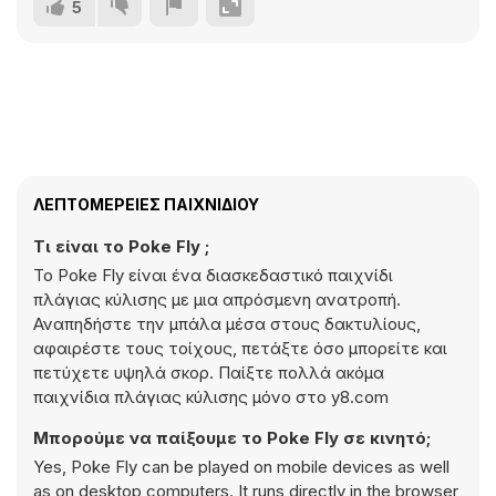
5
ΛΕΠΤΟΜΈΡΕΙΕΣ ΠΑΙΧΝΙΔΙΟΎ
Τι είναι το Poke Fly ;
Το Poke Fly είναι ένα διασκεδαστικό παιχνίδι
πλάγιας κύλισης με μια απρόσμενη ανατροπή.
Αναπηδήστε την μπάλα μέσα στους δακτυλίους,
αφαιρέστε τους τοίχους, πετάξτε όσο μπορείτε και
πετύχετε υψηλά σκορ. Παίξτε πολλά ακόμα
παιχνίδια πλάγιας κύλισης μόνο στο y8.com
Μπορούμε να παίξουμε το Poke Fly σε κινητό;
Yes, Poke Fly can be played on mobile devices as well
as on desktop computers. It runs directly in the browser