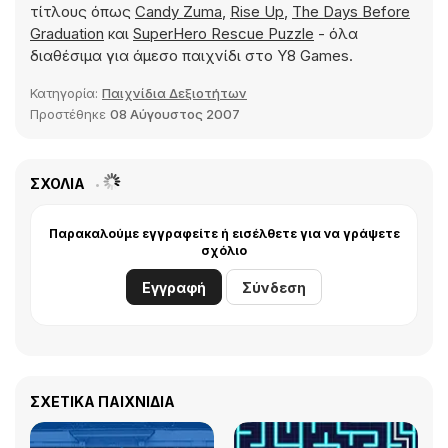
τίτλους όπως
Candy Zuma
,
Rise Up
,
The Days Before
Graduation
και
SuperHero Rescue Puzzle
- όλα
διαθέσιμα για άμεσο παιχνίδι στο Y8 Games.
Κατηγορία:
Παιχνίδια Δεξιοτήτων
Προστέθηκε
08 Αύγουστος 2007
ΣΧΌΛΙΑ
Παρακαλούμε εγγραφείτε ή εισέλθετε για να γράψετε
σχόλιο
Εγγραφή
Σύνδεση
ΣΧΕΤΙΚΆ ΠΑΙΧΝΊΔΙΑ