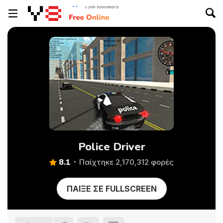
Police Driver
8.1
Παίχτηκε 2,170,312 φορές
ΠΑΊΞΕ ΣΕ FULLSCREEN