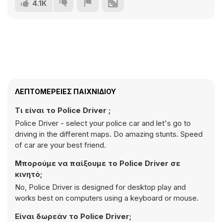
4.1K
ΛΕΠΤΟΜΈΡΕΙΕΣ ΠΑΙΧΝΙΔΙΟΎ
Τι είναι το Police Driver ;
Police Driver - select your police car and let's go to
driving in the different maps. Do amazing stunts. Speed
of car are your best friend.
Μπορούμε να παίξουμε το Police Driver σε
κινητό;
No, Police Driver is designed for desktop play and
works best on computers using a keyboard or mouse.
Είναι δωρεάν το Police Driver;