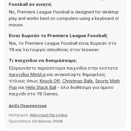
Foosball σε κινητό;
No, Premiere League Foosball is designed for desktop
play and works best on computers using a keyboard or
mouse.
Είναι δωρεάν το Premiere League Foosball;
Ναι, το Premiere League Foosball είναι δωρεάν στο
Y8 και λειτουργεί απευθείας στον browser.
Τι παιχνίδια να δοκιμάσουμε;
Εξερευνήστε περισσότερα παιχνίδια στην ενότητα
παιχνίδια Μπάλα
και ανακαλύψτε δημοφιλείς
τίτλους όπως
Knock Off
,
Christmas Balls
,
Sports Math
Pop
και
Helix Stack Ball
- όλα διαθέσιμα για άμεσο
παιχνίδι στο Y8 Games.
Δείξε Περισσότερα
Κατηγορία:
Αθλητικά Παιχνίδια
Προστέθηκε
02 Ιούνιος 2008