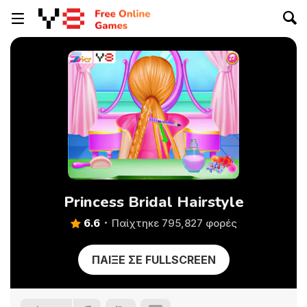
Princess Bridal Hairstyle
6.6
Παίχτηκε 795,827 φορές
ΠΑΊΞΕ ΣΕ FULLSCREEN