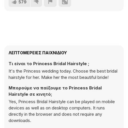
579
ΛΕΠΤΟΜΈΡΕΙΕΣ ΠΑΙΧΝΙΔΙΟΎ
Τι είναι το Princess Bridal Hairstyle ;
It's the Princess wedding today. Choose the best bridal
hairstyle for her. Make her the most beautiful bride!
Μπορούμε να παίξουμε το Princess Bridal
Hairstyle σε κινητό;
Yes, Princess Bridal Hairstyle can be played on mobile
devices as well as on desktop computers. It runs
directly in the browser and does not require any
downloads.