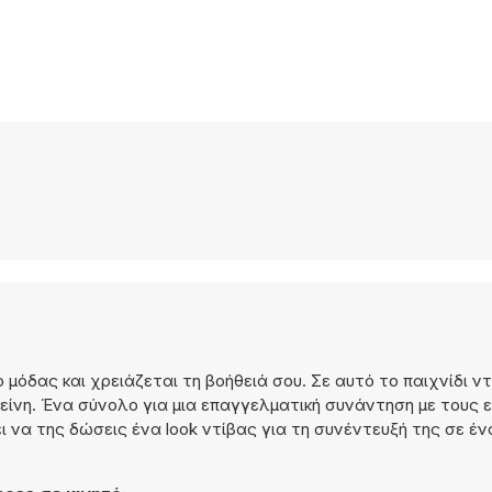
ο μόδας και χρειάζεται τη βοήθειά σου. Σε αυτό το παιχνίδι ν
κείνη. Ένα σύνολο για μια επαγγελματική συνάντηση με τους 
ι να της δώσεις ένα look ντίβας για τη συνέντευξή της σε έν