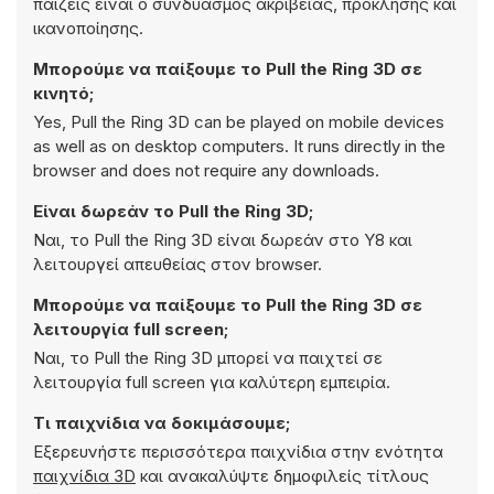
παίζεις είναι ο συνδυασμός ακρίβειας, πρόκλησης και
ικανοποίησης.
Μπορούμε να παίξουμε το Pull the Ring 3D σε
κινητό;
Yes, Pull the Ring 3D can be played on mobile devices
as well as on desktop computers. It runs directly in the
browser and does not require any downloads.
Είναι δωρεάν το Pull the Ring 3D;
Ναι, το Pull the Ring 3D είναι δωρεάν στο Y8 και
λειτουργεί απευθείας στον browser.
Μπορούμε να παίξουμε το Pull the Ring 3D σε
λειτουργία full screen;
Ναι, το Pull the Ring 3D μπορεί να παιχτεί σε
λειτουργία full screen για καλύτερη εμπειρία.
Τι παιχνίδια να δοκιμάσουμε;
Εξερευνήστε περισσότερα παιχνίδια στην ενότητα
παιχνίδια 3D
και ανακαλύψτε δημοφιλείς τίτλους