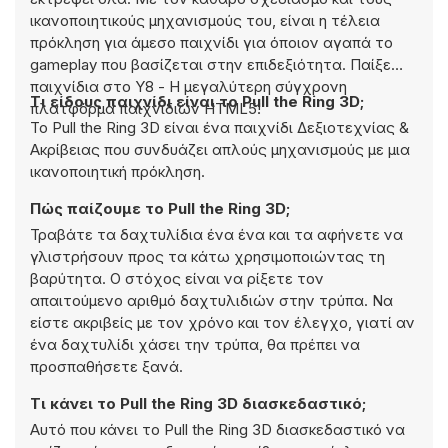
ικανοποιητικούς μηχανισμούς του, είναι η τέλεια
πρόκληση για άμεσο παιχνίδι για όποιον αγαπά το
gameplay που βασίζεται στην επιδεξιότητα. Παίξε
παιχνίδια στο Y8 - Η μεγαλύτερη σύγχρονη
Τι είδους παιχνίδι είναι το Pull the Ring 3D;
πλατφόρμα παιχνιδιών HTML5!
Το Pull the Ring 3D είναι ένα παιχνίδι Δεξιοτεχνίας &
Ακρίβειας που συνδυάζει απλούς μηχανισμούς με μια
ικανοποιητική πρόκληση.
Πώς παίζουμε το Pull the Ring 3D;
Τραβάτε τα δαχτυλίδια ένα ένα και τα αφήνετε να
γλιστρήσουν προς τα κάτω χρησιμοποιώντας τη
βαρύτητα. Ο στόχος είναι να ρίξετε τον
απαιτούμενο αριθμό δαχτυλιδιών στην τρύπα. Να
είστε ακριβείς με τον χρόνο και τον έλεγχο, γιατί αν
ένα δαχτυλίδι χάσει την τρύπα, θα πρέπει να
προσπαθήσετε ξανά.
Τι κάνει το Pull the Ring 3D διασκεδαστικό;
Αυτό που κάνει το Pull the Ring 3D διασκεδαστικό να