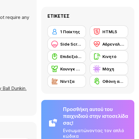
ΕΤΙΚΈΤΕΣ
ot require any
1 Παίκτης
HTML5
Side Scrolling
Αδρεναλίνη
Επιδεξιότητα με το ποντίκι
Κινητό
Κουνγκ Φου
Μάχη
Νίντζα
Οθόνη αφής
y Ball Dunkin
,
Προσθήκη αυτού του
παιχνιδιού στην ιστοσελίδα
σας!
Ενσωματώνοντας τον απλό
κώδικα