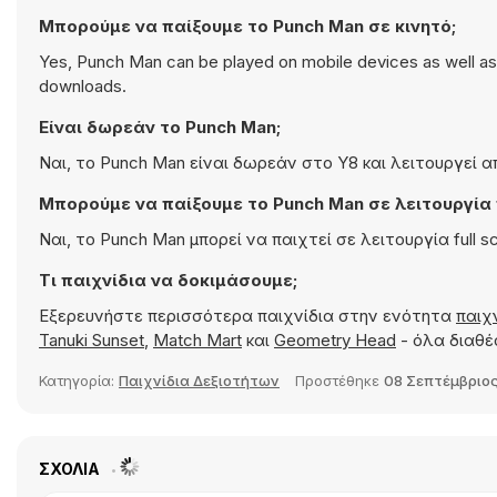
Μπορούμε να παίξουμε το Punch Man σε κινητό;
Yes, Punch Man can be played on mobile devices as well as 
downloads.
Είναι δωρεάν το Punch Man;
Ναι, το Punch Man είναι δωρεάν στο Y8 και λειτουργεί α
Μπορούμε να παίξουμε το Punch Man σε λειτουργία f
Ναι, το Punch Man μπορεί να παιχτεί σε λειτουργία full s
Τι παιχνίδια να δοκιμάσουμε;
Εξερευνήστε περισσότερα παιχνίδια στην ενότητα
παιχ
Tanuki Sunset
,
Match Mart
και
Geometry Head
- όλα διαθέ
Κατηγορία:
Παιχνίδια Δεξιοτήτων
Προστέθηκε
08 Σεπτέμβριος
ΣΧΌΛΙΑ