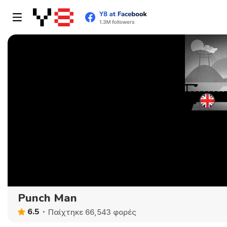
Punch Man
6.5
Παίχτηκε 66,543 φορές