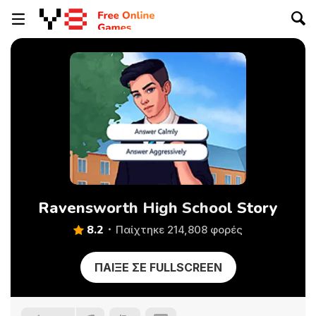
Ravensworth High School Story
8.2
Παίχτηκε 214,808 φορές
ΠΑΊΞΕ ΣΕ FULLSCREEN