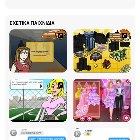
ΣΧΕΤΙΚΆ ΠΑΙΧΝΊΔΙΑ