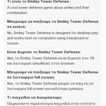
Τι είναι το Smiley Tower Defense ;
A cool tower defense game about smiley and their
combination.
Μπορούμε να παίξουμε το Smiley Tower Defense
σε κινητό;
No, Smiley Tower Defense is designed for desktop play
and works best on computers using a keyboard or
mouse.
Είναι δωρεάν το Smiley Tower Defense;
Ναι, το Smiley Tower Defense είναι δωρεάν στο Y8
και λειτουργεί απευθείας στον browser.
Μπορούμε να παίξουμε το Smiley Tower Defense
σε λειτουργία full screen;
Ναι, το Smiley Tower Defense μπορεί να παιχτεί σε
λειτουργία full screen για καλύτερη εμπειρία.
Τι παιχνίδια να δοκιμάσουμε;
Εξερευνήστε περισσότερα παιχνίδια στην ενότητα