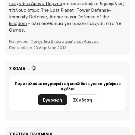
παιχνίδια Άμυνα Πύργου
και ανακαλύψτε δημοφιλείς
τίτλους όπως
The Lost Planet -Tower Defense-
,
Immunity Defense
,
Archer ro
και
Defense of the
kingdom
- όλα διαθέσιμα για άμεσο παιχνίδι στο Y8
Games.
Κατηγορία:
Παιχνίδια Στρατηγικής και Άμυνας
Προστέθηκε
23 Απρίλιος 2012
ΣΧΌΛΙΑ
Παρακαλούμε εγγραφείτε ή εισέλθετε για να γράψετε
σχόλιο
Εγγραφή
Σύνδεση
ΣΧΕΤΙΚΆ ΠΑΙΧΝΊΔΙΑ