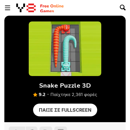
Snake Puzzle 3D
9.2
Παίχτηκε 2,361 φορές
ΠΑΊΞΕ ΣΕ FULLSCREEN