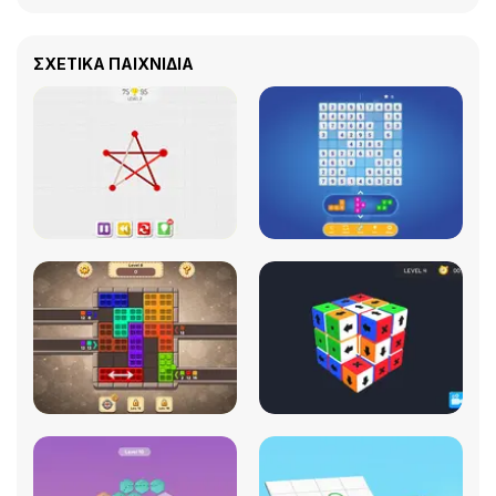
ΣΧΕΤΙΚΆ ΠΑΙΧΝΊΔΙΑ