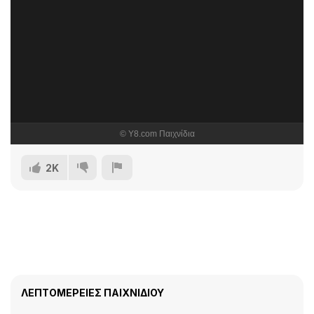
2K
ΛΕΠΤΟΜΈΡΕΙΕΣ ΠΑΙΧΝΙΔΙΟΎ