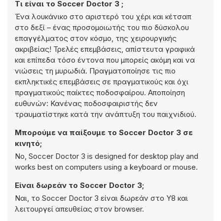
Τι είναι το Soccer Doctor 3 ;
Ένα λουκάνικο στο αριστερό του χέρι και κέτσαπ
στο δεξί – ένας προσομοιωτής του πιο δύσκολου
επαγγέλματος στον κόσμο, της χειρουργικής
ακριβείας! Τρελές επεμβάσεις, απίστευτα γραφικά
και επίπεδα τόσο έντονα που μπορείς ακόμη και να
νιώσεις τη μυρωδιά. Πραγματοποίησε τις πιο
εκπληκτικές επεμβάσεις σε πραγματικούς και όχι
πραγματικούς παίκτες ποδοσφαίρου. Αποποίηση
ευθυνών: Κανένας ποδοσφαιριστής δεν
τραυματίστηκε κατά την ανάπτυξη του παιχνιδιού.
Μπορούμε να παίξουμε το Soccer Doctor 3 σε
κινητό;
No, Soccer Doctor 3 is designed for desktop play and
works best on computers using a keyboard or mouse.
Είναι δωρεάν το Soccer Doctor 3;
Ναι, το Soccer Doctor 3 είναι δωρεάν στο Y8 και
λειτουργεί απευθείας στον browser.