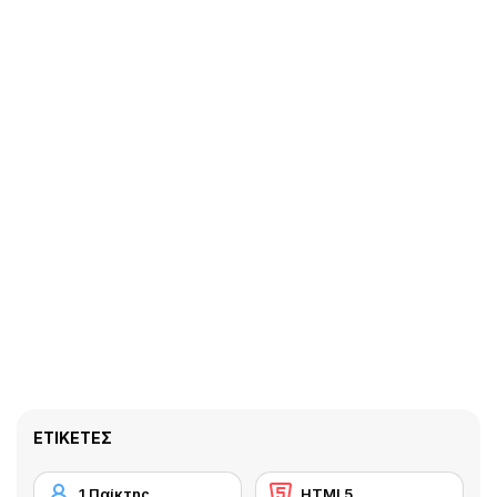
ΕΤΙΚΈΤΕΣ
1 Παίκτης
HTML5