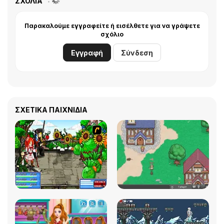
ΣΧΌΛΙΑ
Παρακαλούμε εγγραφείτε ή εισέλθετε για να γράψετε
σχόλιο
Εγγραφή
Σύνδεση
ΣΧΕΤΙΚΆ ΠΑΙΧΝΊΔΙΑ