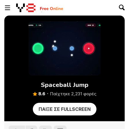
Spaceball Jump
8.6
Παίχτηκε 2,231 φορές
ΠΑΊΞΕ ΣΕ FULLSCREEN