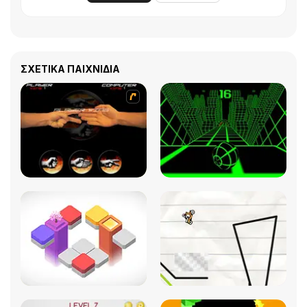
ΣΧΕΤΙΚΆ ΠΑΙΧΝΊΔΙΑ