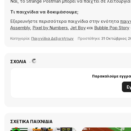
Ναι, το Strange Postman μπορεί να παιχτεί σε λειτουργία 
Τι παιχνίδια να δοκιμάσουμε;
Εξερευνήστε περισσότερα παιχνίδια στην ενότητα
παιχ
Assembly
,
Pixel by Numbers
,
Jet Boy
και
Bubble Pop Story
Κατηγορία:
Παιχνίδια Δεξιοτήτων
Προστέθηκε
31 Οκτώβριος 2
ΣΧΌΛΙΑ
Παρακαλούμε εγγραφ
Ε
ΣΧΕΤΙΚΆ ΠΑΙΧΝΊΔΙΑ