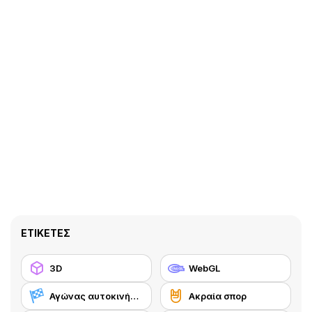
ΕΤΙΚΈΤΕΣ
3D
WebGL
Αγώνας αυτοκινήτων
Ακραία σπορ