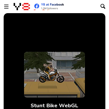
Stunt Bike WebGL