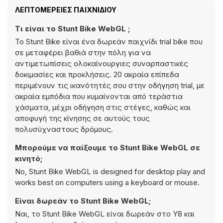
ΛΕΠΤΟΜΈΡΕΙΕΣ ΠΑΙΧΝΙΔΙΟΎ
Τι είναι το Stunt Bike WebGL ;
Το Stunt Bike είναι ένα δωρεάν παιχνίδι trial bike που
σε μεταφέρει βαθιά στην πόλη για να
αντιμετωπίσεις ολοκαίνουργιες συναρπαστικές
δοκιμασίες και προκλήσεις. 20 ακραία επίπεδα
περιμένουν τις ικανότητές σου στην οδήγηση trial, με
ακραία εμπόδια που κυμαίνονται από τεράστια
χάσματα, μέχρι οδήγηση στις στέγες, καθώς και
αποφυγή της κίνησης σε αυτούς τους
πολυσύχναστους δρόμους.
Μπορούμε να παίξουμε το Stunt Bike WebGL σε
κινητό;
No, Stunt Bike WebGL is designed for desktop play and
works best on computers using a keyboard or mouse.
Είναι δωρεάν το Stunt Bike WebGL;
Ναι, το Stunt Bike WebGL είναι δωρεάν στο Y8 και