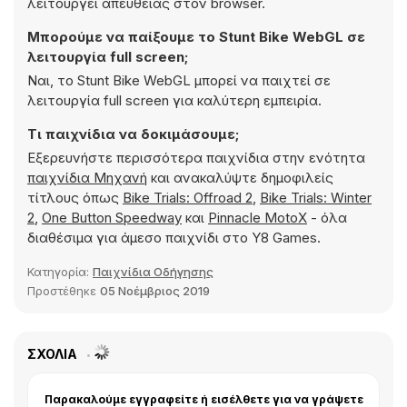
λειτουργεί απευθείας στον browser.
Μπορούμε να παίξουμε το Stunt Bike WebGL σε
λειτουργία full screen;
Ναι, το Stunt Bike WebGL μπορεί να παιχτεί σε
λειτουργία full screen για καλύτερη εμπειρία.
Τι παιχνίδια να δοκιμάσουμε;
Εξερευνήστε περισσότερα παιχνίδια στην ενότητα
παιχνίδια Μηχανή
και ανακαλύψτε δημοφιλείς
τίτλους όπως
Bike Trials: Offroad 2
,
Bike Trials: Winter
2
,
One Button Speedway
και
Pinnacle MotoX
- όλα
διαθέσιμα για άμεσο παιχνίδι στο Y8 Games.
Κατηγορία:
Παιχνίδια Οδήγησης
Προστέθηκε
05 Νοέμβριος 2019
ΣΧΌΛΙΑ
Παρακαλούμε εγγραφείτε ή εισέλθετε για να γράψετε