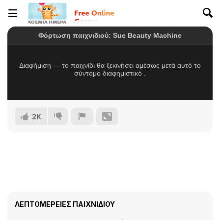
2K
ΛΕΠΤΟΜΈΡΕΙΕΣ ΠΑΙΧΝΙΔΙΟΎ