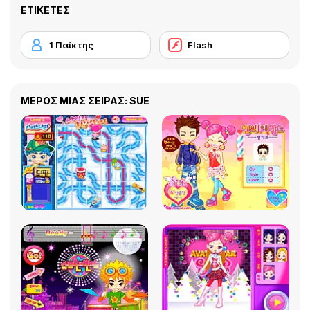
ΕΤΙΚΈΤΕΣ
1 Παίκτης
Flash
ΜΕΡΟΣ ΜΙΑΣ ΣΕΙΡΑΣ: SUE