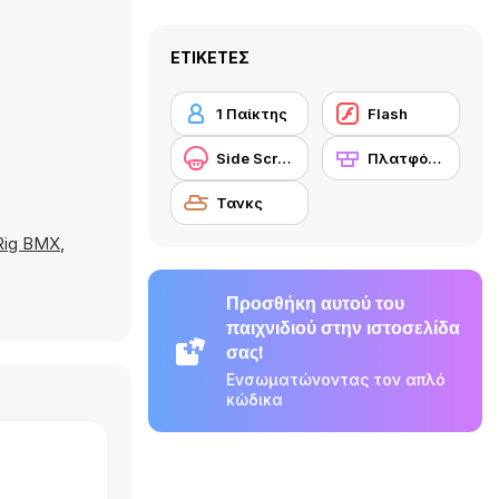
ΕΤΙΚΈΤΕΣ
1 Παίκτης
Flash
Side Scrolling
Πλατφόρμες
Τανκς
Rig BMX
,
.
Προσθήκη αυτού του
παιχνιδιού στην ιστοσελίδα
σας!
Ενσωματώνοντας τον απλό
κώδικα