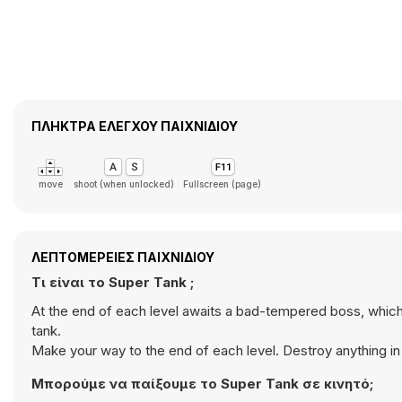
ΠΛΉΚΤΡΑ ΕΛΈΓΧΟΥ ΠΑΙΧΝΙΔΙΟΎ
move
shoot (when unlocked)
Fullscreen (page)
ΛΕΠΤΟΜΈΡΕΙΕΣ ΠΑΙΧΝΙΔΙΟΎ
Τι είναι το Super Tank ;
At the end of each level awaits a bad-tempered boss, which 
tank.
Make your way to the end of each level. Destroy anything in
Μπορούμε να παίξουμε το Super Tank σε κινητό;