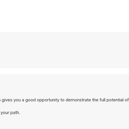
gives you a good opportunity to demonstrate the full potential of
 your path.