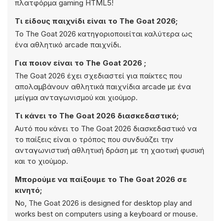
πλατφόρμα gaming HTML5!
Τι είδους παιχνίδι είναι το The Goat 2026;
Το The Goat 2026 κατηγοριοποιείται καλύτερα ως
ένα αθλητικό arcade παιχνίδι.
Για ποιον είναι το The Goat 2026 ;
The Goat 2026 έχει σχεδιαστεί για παίκτες που
απολαμβάνουν αθλητικά παιχνίδια arcade με ένα
μείγμα ανταγωνισμού και χιούμορ.
Τι κάνει το The Goat 2026 διασκεδαστικό;
Αυτό που κάνει το The Goat 2026 διασκεδαστικό να
το παίξεις είναι ο τρόπος που συνδυάζει την
ανταγωνιστική αθλητική δράση με τη χαοτική φυσική
και το χιούμορ.
Μπορούμε να παίξουμε το The Goat 2026 σε
κινητό;
No, The Goat 2026 is designed for desktop play and
works best on computers using a keyboard or mouse.