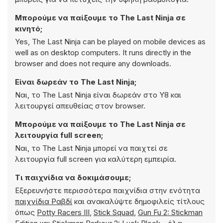
Μπορούμε να παίξουμε το The Last Ninja σε
κινητό;
Yes, The Last Ninja can be played on mobile devices as
well as on desktop computers. It runs directly in the
browser and does not require any downloads.
Είναι δωρεάν το The Last Ninja;
Ναι, το The Last Ninja είναι δωρεάν στο Y8 και
λειτουργεί απευθείας στον browser.
Μπορούμε να παίξουμε το The Last Ninja σε
λειτουργία full screen;
Ναι, το The Last Ninja μπορεί να παιχτεί σε
λειτουργία full screen για καλύτερη εμπειρία.
Τι παιχνίδια να δοκιμάσουμε;
Εξερευνήστε περισσότερα παιχνίδια στην ενότητα
παιχνίδια Ραβδί
και ανακαλύψτε δημοφιλείς τίτλους
όπως
Potty Racers III
,
Stick Squad
,
Gun Fu 2: Stickman