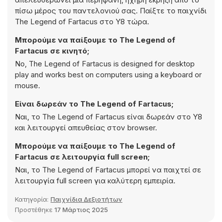
πίσω μέρος του παντελονιού σας. Παίξτε το παιχνίδι
The Legend of Fartacus στο Y8 τώρα.
Μπορούμε να παίξουμε το The Legend of
Fartacus σε κινητό;
No, The Legend of Fartacus is designed for desktop
play and works best on computers using a keyboard or
mouse.
Είναι δωρεάν το The Legend of Fartacus;
Ναι, το The Legend of Fartacus είναι δωρεάν στο Y8
και λειτουργεί απευθείας στον browser.
Μπορούμε να παίξουμε το The Legend of
Fartacus σε λειτουργία full screen;
Ναι, το The Legend of Fartacus μπορεί να παιχτεί σε
λειτουργία full screen για καλύτερη εμπειρία.
Κατηγορία:
Παιχνίδια Δεξιοτήτων
Προστέθηκε
17 Μάρτιος 2025