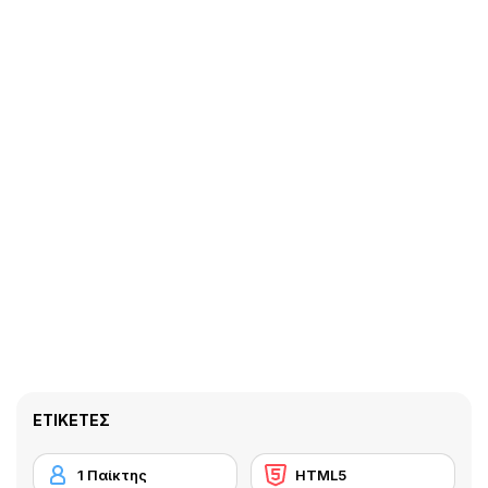
ΕΤΙΚΈΤΕΣ
1 Παίκτης
HTML5