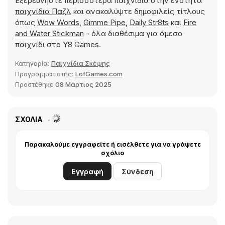
Εξερευνήστε περισσότερα παιχνίδια στην ενότητα
παιχνίδια Παζλ
και ανακαλύψτε δημοφιλείς τίτλους
όπως
Wow Words
,
Gimme Pipe
,
Daily Str8ts
και
Fire
and Water Stickman
- όλα διαθέσιμα για άμεσο
παιχνίδι στο Y8 Games.
Κατηγορία:
Παιχνίδια Σκέψης
Προγραμματιστής:
LofGames.com
Προστέθηκε
08 Μάρτιος 2025
ΣΧΌΛΙΑ
Παρακαλούμε εγγραφείτε ή εισέλθετε για να γράψετε
σχόλιο
Εγγραφή
Σύνδεση