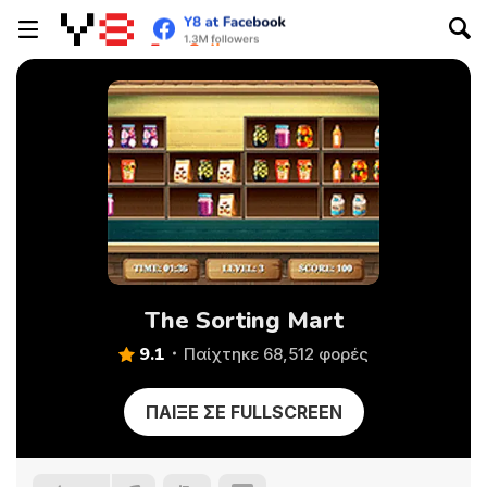
The Sorting Mart
9.1
Παίχτηκε 68,512 φορές
ΠΑΊΞΕ ΣΕ FULLSCREEN