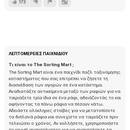
173
ΛΕΠΤΟΜΈΡΕΙΕΣ ΠΑΙΧΝΙΔΙΟΎ
Τι είναι το The Sorting Mart ;
The Sorting Mart είναι ένα παιχνίδι παζλ ταξινόμησης
καταστήματος που σας επιτρέπει να ζήσετε τη
διασκέδαση των αγορών σε ένα κατάστημα.
Αναδιατάξτε αντικείμενα μεταξύ των ραφιών για να
ταιριάξετε τρία ίδια σε ένα ράφι, αδειάζοντάς το και
αφήνοντας τα πάνω ράφια να πέσουν κάτω.
Αδειάστε ολόκληρες στοίβες για να μετατοπίσετε
τα διπλανά ράφια και συνεχίστε να ταιριάζετε πριν
τελειώσει ο χρόνος. Αν κολλήσετε, χρησιμοποιήστε
το κουμπί ανακατέματος για να ανακατέψετε τα