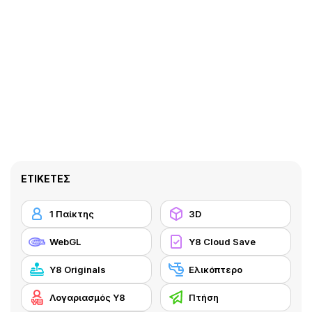
ΕΤΙΚΈΤΕΣ
1 Παίκτης
3D
WebGL
Y8 Cloud Save
Y8 Originals
Ελικόπτερο
Λογαριασμός Y8
Πτήση