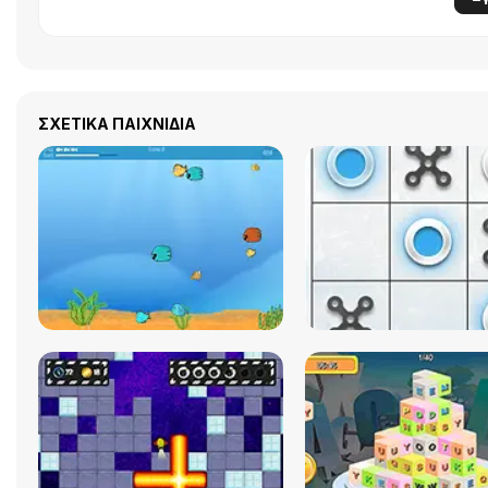
ΣΧΕΤΙΚΆ ΠΑΙΧΝΊΔΙΑ