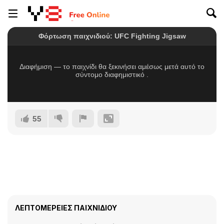
55
ΛΕΠΤΟΜΈΡΕΙΕΣ ΠΑΙΧΝΙΔΙΟΎ