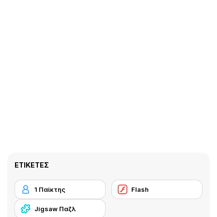
ΕΤΙΚΈΤΕΣ
1 Παίκτης
Flash
Jigsaw Παζλ