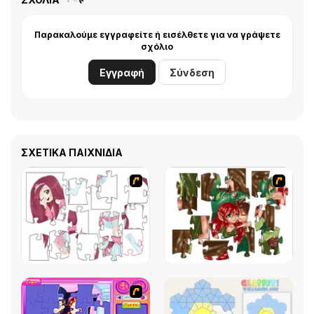
Παρακαλούμε εγγραφείτε ή εισέλθετε για να γράψετε
σχόλιο
Εγγραφή
Σύνδεση
ΣΧΕΤΙΚΆ ΠΑΙΧΝΊΔΙΑ