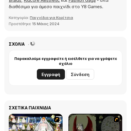
Braids
,
Kidcore Aesthetic
και
Fashion Gaga
- όλα
διαθέσιμα για άμεσο παιχνίδι στο Y8 Games.
Κατηγορία:
Παιχνίδια για Κορίτσια
Προστέθηκε
15 Μάιος 2024
ΣΧΌΛΙΑ
Παρακαλούμε εγγραφείτε ή εισέλθετε για να γράψετε
σχόλιο
Εγγραφή
Σύνδεση
ΣΧΕΤΙΚΆ ΠΑΙΧΝΊΔΙΑ