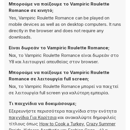
Μπορούμε να παίξουμε το Vampiric Roulette
Romance σε κινητό;
Yes, Vampiric Roulette Romance can be played on
mobile devices as well as on desktop computers. It runs
directly in the browser and does not require any
downloads.
Είναι δωρεάν το Vampiric Roulette Romance;
Ναι, το Vampiric Roulette Romance είναι δωρεάν στο
Y8 και λειτουργεί απευθείας στον browser.
Μπορούμε να παίξουμε το Vampiric Roulette
Romance σε λειτουργία full screen;
Ναι, το Vampiric Roulette Romance μπορεί να παιχτεί
σε λειτουργία full screen για καλύτερη εμπειρία.
Τι παιχνίδια να δοκιμάσουμε;
Εξερευνήστε περισσότερα παιχνίδια στην ενότητα
παιχνίδια Για Kορίτσια
και ανακαλύψτε δημοφιλείς
τίτλους όπως
How to Cook a Turkey
,
Crazy Summer