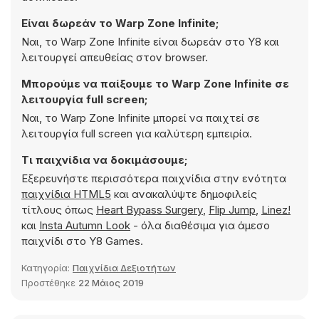
Είναι δωρεάν το Warp Zone Infinite;
Ναι, το Warp Zone Infinite είναι δωρεάν στο Y8 και
λειτουργεί απευθείας στον browser.
Μπορούμε να παίξουμε το Warp Zone Infinite σε
λειτουργία full screen;
Ναι, το Warp Zone Infinite μπορεί να παιχτεί σε
λειτουργία full screen για καλύτερη εμπειρία.
Τι παιχνίδια να δοκιμάσουμε;
Εξερευνήστε περισσότερα παιχνίδια στην ενότητα
παιχνίδια HTML5
και ανακαλύψτε δημοφιλείς
τίτλους όπως
Heart Bypass Surgery
,
Flip Jump
,
Linez!
και
Insta Autumn Look
- όλα διαθέσιμα για άμεσο
παιχνίδι στο Y8 Games.
Κατηγορία:
Παιχνίδια Δεξιοτήτων
Προστέθηκε
22 Μάιος 2019