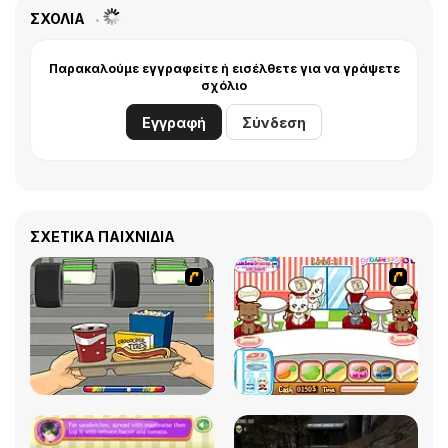
ΣΧΌΛΙΑ
Παρακαλούμε εγγραφείτε ή εισέλθετε για να γράψετε
σχόλιο
Εγγραφή
Σύνδεση
ΣΧΕΤΙΚΆ ΠΑΙΧΝΊΔΙΑ