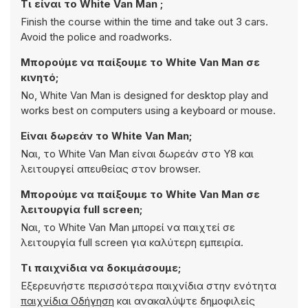
Τι είναι το White Van Man ;
Finish the course within the time and take out 3 cars.
Avoid the police and roadworks.
Μπορούμε να παίξουμε το White Van Man σε
κινητό;
No, White Van Man is designed for desktop play and
works best on computers using a keyboard or mouse.
Είναι δωρεάν το White Van Man;
Ναι, το White Van Man είναι δωρεάν στο Y8 και
λειτουργεί απευθείας στον browser.
Μπορούμε να παίξουμε το White Van Man σε
λειτουργία full screen;
Ναι, το White Van Man μπορεί να παιχτεί σε
λειτουργία full screen για καλύτερη εμπειρία.
Τι παιχνίδια να δοκιμάσουμε;
Εξερευνήστε περισσότερα παιχνίδια στην ενότητα
παιχνίδια Οδήγηση
και ανακαλύψτε δημοφιλείς