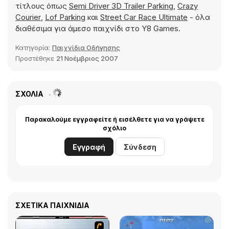
τίτλους όπως
Semi Driver 3D Trailer Parking
,
Crazy
Courier
,
Lof Parking
και
Street Car Race Ultimate
- όλα
διαθέσιμα για άμεσο παιχνίδι στο Y8 Games.
Κατηγορία:
Παιχνίδια Οδήγησης
Προστέθηκε
21 Νοέμβριος 2007
ΣΧΌΛΙΑ
Παρακαλούμε εγγραφείτε ή εισέλθετε για να γράψετε
σχόλιο
Εγγραφή
Σύνδεση
ΣΧΕΤΙΚΆ ΠΑΙΧΝΊΔΙΑ