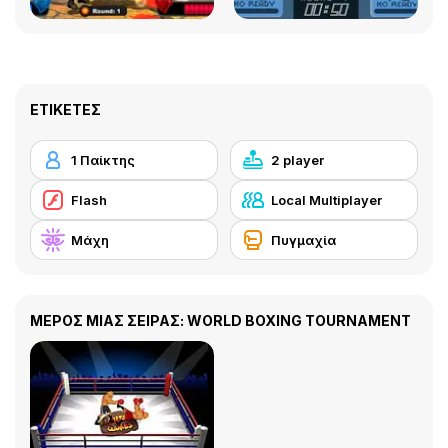
ΕΤΙΚΈΤΕΣ
1 Παίκτης
2 player
Flash
Local Multiplayer
Μάχη
Πυγμαχία
ΜΕΡΟΣ ΜΙΑΣ ΣΕΙΡΑΣ: WORLD BOXING TOURNAMENT