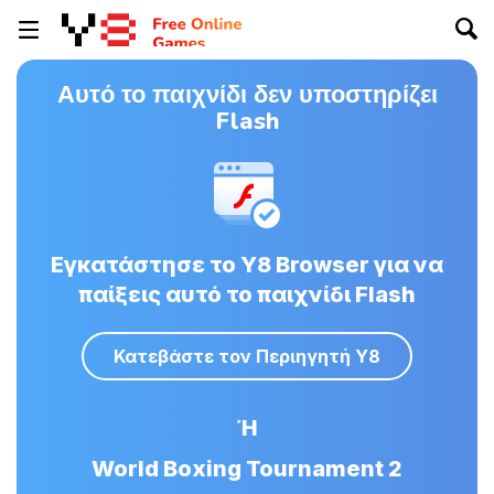
Αυτό το παιχνίδι δεν υποστηρίζει
Flash
Εγκατάστησε το Y8 Browser για να
παίξεις αυτό το παιχνίδι Flash
Κατεβάστε τον Περιηγητή Y8
Ή
World Boxing Tournament 2