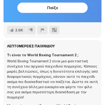
Παίξε
2.6K
ΛΕΠΤΟΜΈΡΕΙΕΣ ΠΑΙΧΝΙΔΙΟΎ
Τι είναι το World Boxing Tournament 2 ;
World Boxing Tournament 2 είναι μια φανταστική
συνέχεια του αρχικού παιχνιδιού πυγμαχίας. Κάποιες
μικρές βελτιώσεις, όπως η δυνατότητα επιλογής από
διαφορετικούς πυγμάχους, κάνουν αυτό το παιχνίδι
ακόμα πιο διασκεδαστικό να παίζεται. Δώστε σε αυτή
τη συνέχεια άλλη μια ευκαιρία και φέρτε τον φίλο
σας για ακόμα περισσότερη διασκέδαση με την
πυγμαχία!