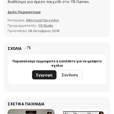
διαθέσιμα για άμεσο παιχνίδι στο Y8 Games.
Δείξε Περισσότερα
Κατηγορία:
Αθλητικά Παιχνίδια
Προγραμματιστής:
Y8 Studio
Προστέθηκε
28 Οκτώβριος 2016
ΣΧΌΛΙΑ
Παρακαλούμε εγγραφείτε ή εισέλθετε για να γράψετε
σχόλιο
Εγγραφή
Σύνδεση
ΣΧΕΤΙΚΆ ΠΑΙΧΝΊΔΙΑ