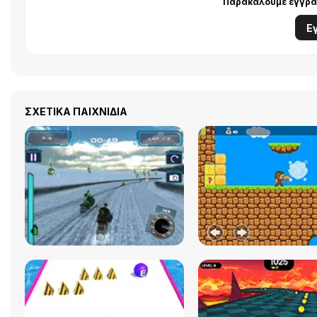
Παρακαλούμε εγγραφ
Ε
ΣΧΕΤΙΚΆ ΠΑΙΧΝΊΔΙΑ