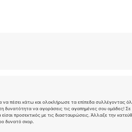
λα να πέσει κάτω και ολοκλήρωσε τα επίπεδα συλλέγοντας όλε
 τη δυνατότητα να αγοράσεις τις αγαπημένες σου ομάδες! Σε
 είσαι προσεκτικός με τις διασταυρώσεις. Άλλαξε την κατεύ
ρο δυνατό σκορ.