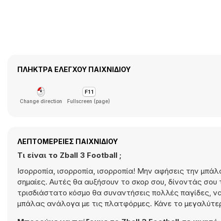
ΠΛΉΚΤΡΑ ΕΛΈΓΧΟΥ ΠΑΙΧΝΙΔΙΟΎ
Change direction
Fullscreen (page)
ΛΕΠΤΟΜΈΡΕΙΕΣ ΠΑΙΧΝΙΔΙΟΎ
Τι είναι το Zball 3 Football ;
Ισορροπία, ισορροπία, ισορροπία! Μην αφήσεις την μπά
σημαίες. Αυτές θα αυξήσουν το σκορ σου, δίνοντάς σου
τρισδιάστατο κόσμο θα συναντήσεις πολλές παγίδες, να
μπάλας ανάλογα με τις πλατφόρμες. Κάνε το μεγαλύτε