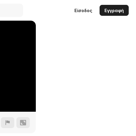
Είσοδος
Εγγραφή