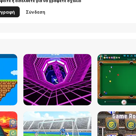
είτε ή εισέλθετε για να γράψετε σχόλιο
γγραφή
Σύνδεση